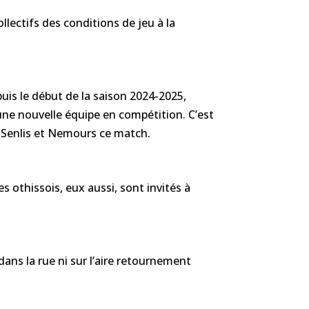
lectifs des conditions de jeu à la
uis le début de la saison 2024-2025,
ne nouvelle équipe en compétition. C’est
ir Senlis et Nemours ce match.
s othissois, eux aussi, sont invités à
dans la rue ni sur l’aire retournement