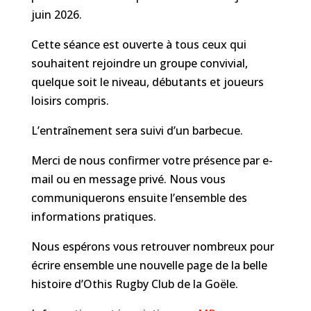
juin 2026.
Cette séance est ouverte à tous ceux qui
souhaitent rejoindre un groupe convivial,
quelque soit le niveau, débutants et joueurs
loisirs compris.
L’entraînement sera suivi d’un barbecue.
Merci de nous confirmer votre présence par e-
mail ou en message privé. Nous vous
communiquerons ensuite l’ensemble des
informations pratiques.
Nous espérons vous retrouver nombreux pour
écrire ensemble une nouvelle page de la belle
histoire d’Othis Rugby Club de la Goële.