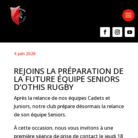
4 juin 2026
REJOINS LA PRÉPARATION DE
LA FUTURE ÉQUIPE SENIORS
D’OTHIS RUGBY
Après la relance de nos équipes Cadets et
Juniors, notre club prépare désormais la relance
de son équipe Seniors.
À cette occasion, nous vous invitons à une
première séance de prise de contact le jeudi 18